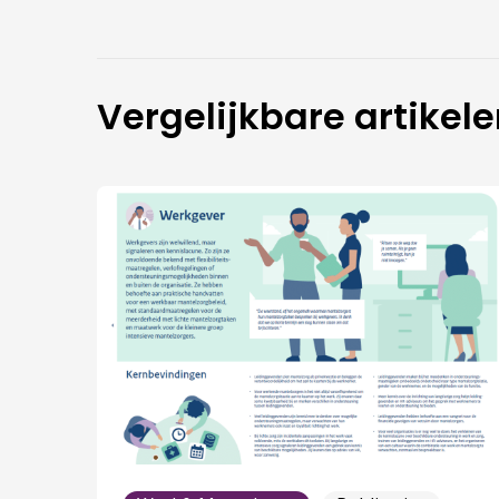
Vergelijkbare artikel