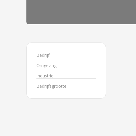
Bedrijf
Omgeving
Industrie
Bedrijfsgrootte