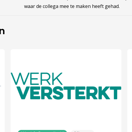
waar de collega mee te maken heeft gehad.
en