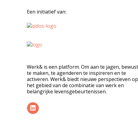
Een initiatief van:
Werk& is een platform. Om aan te jagen, bewus
te maken, te agenderen te inspireren en te
activeren. Werk& biedt nieuwe perspectieven op
het gebied van de combinatie van werk en
belangrijke levensgebeurtenissen.