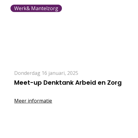
Werk& Mantelzorg
donderdag 16 januari, 2025
Meet-up Denktank Arbeid en Zorg
Meer informatie