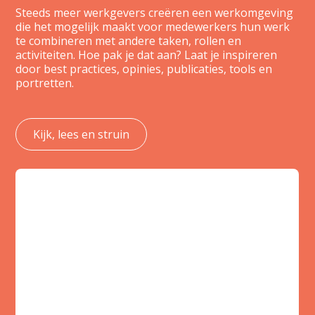
Steeds meer werkgevers creëren een werkomgeving
die het mogelijk maakt voor medewerkers hun werk
te combineren met andere taken, rollen en
activiteiten. Hoe pak je dat aan? Laat je inspireren
door best practices, opinies, publicaties, tools en
portretten.
Kijk, lees en struin