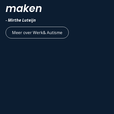
maken
- Mirthe Luteijn
Meer over Werk& Autisme