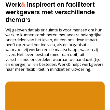
Werk
&
inspireert en faciliteert
werkgevers met verschillende
thema’s
Wij geloven dat als er ruimte is voor mensen om hun
werk te kunnen combineren met andere belangrijke
onderdelen van het leven, dit een positieve impact
heeft op zowel het individu, als de organisaties
waarvoor zij werken en de maatschappij waarin zij
leven. Het leven bestaat (meer dan ooit) uit
verschillende onderdelen waaraan we aandacht (tijd
en energie) willen besteden. Werk& helpt werkgevers
naar meer flexibiliteit in mindset én uitvoering.