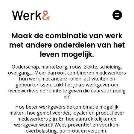
Maak de combinatie van werk
met andere onderdelen van het
leven mogelijk.
Ouderschap, mantelzorg, rouw, ziekte, scheiding,
overgang… Meer dan ooit combineren medewerkers
hun werk met andere rollen, activiteiten en
gebeurtenissen. Lukt het je als werkgever om
medewerkers de ruimte te geven die daarvoor nodig
is?
Hoe beter werkgevers de combinatie mogelijk
maken, hoe gemotiveerder, loyaler en productiever
medewerkers zijn. En hoe aantrekkelijker de
werkgever wordt! Wees preventief en voorkom
overbelasting, burn-out en verzuim.