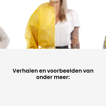
Verhalen en voorbeelden van
onder meer: