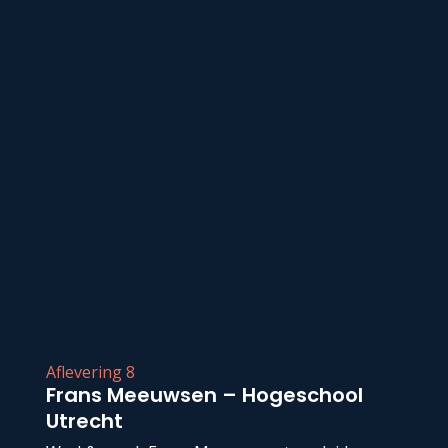
Aflevering 8
Frans Meeuwsen – Hogeschool
Utrecht