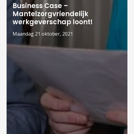
Business Case –
Mantelzorgvriendelijk
werkgeverschap loont!
maandag 21 oktober, 2021