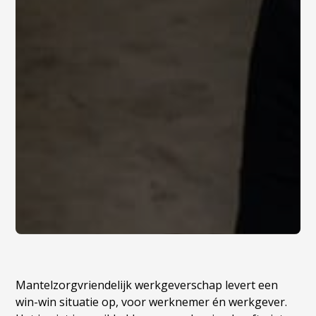
Mantelzorgvriendelijk werkgeverschap levert een
win-win situatie op, voor werknemer én werkgever.