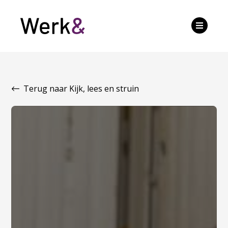
Terug naar Kijk, lees en struin