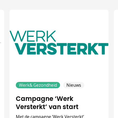
Werk& Gezondheid
Nieuws
Campagne ‘Werk
Versterkt’ van start
Met de campagne ‘Werk Versterkt’