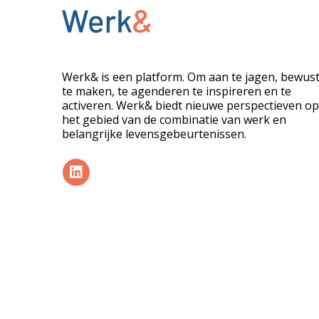
Werk& is een platform. Om aan te jagen, bewus
te maken, te agenderen te inspireren en te
activeren. Werk& biedt nieuwe perspectieven op
het gebied van de combinatie van werk en
belangrijke levensgebeurtenissen.