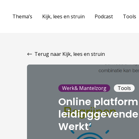
Thema’s
Kijk, lees en struin
Podcast
Tools
Terug naar Kijk, lees en struin
Werk& Mantelzorg
Tools
Online platform
leidinggevende
Werkt’