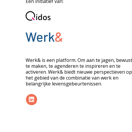
Een initiatief van:
Werk& is een platform. Om aan te jagen, bewus
te maken, te agenderen te inspireren en te
activeren. Werk& biedt nieuwe perspectieven op
het gebied van de combinatie van werk en
belangrijke levensgebeurtenissen.