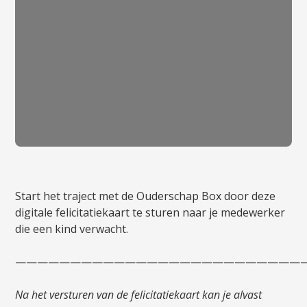
Start het traject met de Ouderschap Box door deze
digitale felicitatiekaart te sturen naar je medewerker
die een kind verwacht.
——————————————————————————
Na het versturen van de felicitatiekaart kan je alvast