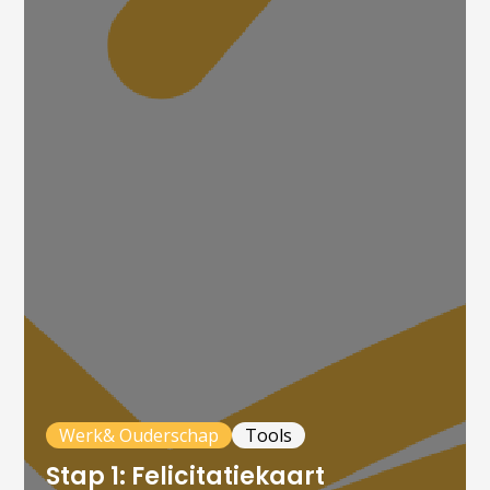
Werk& Ouderschap
Tools
Stap 1: Felicitatiekaart