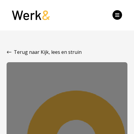
Terug naar Kijk, lees en struin