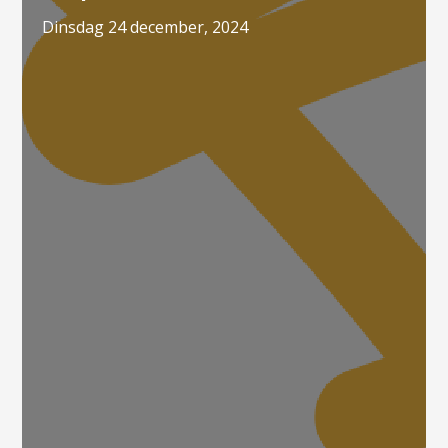
dinsdag 24 december, 2024