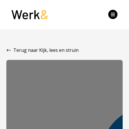
Terug naar Kijk, lees en struin