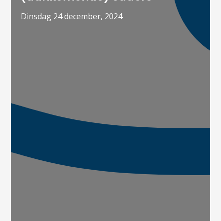
dinsdag 24 december, 2024